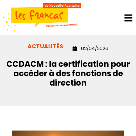
Panneau de gestion des cookies
ACTUALITÉS
02/04/2026
CCDACM : la certification pour
accéder à des fonctions de
direction