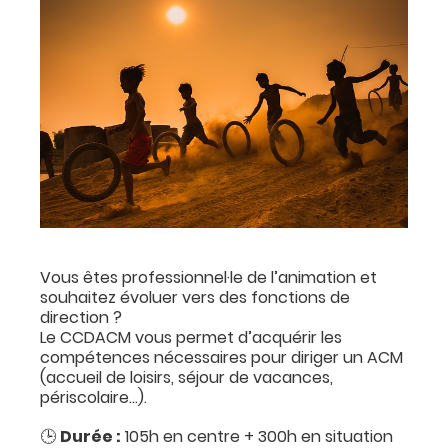
Vous êtes professionnel·le de l’animation et
souhaitez évoluer vers des fonctions de
direction ?
Le CCDACM vous permet d’acquérir les
compétences nécessaires pour diriger un ACM
(accueil de loisirs, séjour de vacances,
périscolaire…).
🕒
Durée :
105h en centre + 300h en situation