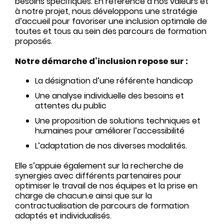
besoins spécifiques. En référence à nos valeurs et
à notre projet, nous développons une stratégie
d’accueil pour favoriser une inclusion optimale de
toutes et tous au sein des parcours de formation
proposés.
Notre démarche d’inclusion repose sur :
La désignation d’une référente handicap
Une analyse individuelle des besoins et
attentes du public
Une proposition de solutions techniques et
humaines pour améliorer l’accessibilité
L’adaptation de nos diverses modalités.
Elle s’appuie également sur la recherche de
synergies avec différents partenaires pour
optimiser le travail de nos équipes et la prise en
charge de chacun.e ainsi que sur la
contractualisation de parcours de formation
adaptés et individualisés.