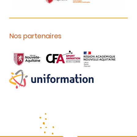
Nos partenaires