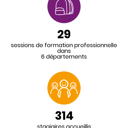
29
sessions de formation professionnelle
dans
6 départements
314
stagiaires accueillis