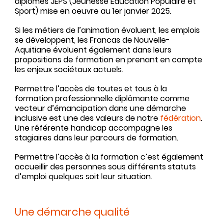
diplômes JEPS (Jeunesse Education Populaire et
Sport) mise en oeuvre au 1er janvier 2025.
Si les métiers de l’animation évoluent, les emplois
se développent, les Francas de Nouvelle-
Aquitiane évoluent également dans leurs
propositions de formation en prenant en compte
les enjeux sociétaux actuels.
Permettre l’accès de toutes et tous à la
formation professionnelle diplômante comme
vecteur d’émancipation dans une démarche
inclusive est une des valeurs de notre
fédération
.
Une référente handicap accompagne les
stagiaires dans leur parcours de formation.
Permettre l’accès à la formation c’est également
accueillir des personnes sous différents statuts
d’emploi quelques soit leur situation.
Une démarche qualité