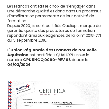
Les Francas ont fait le choix de s’engager dans
une démarche qualité et donc dans un processus
d’amélioration permanente de leur activité de
formation.
Depuis 2020, ils sont certifiés Qualiopi : marque de
garantie qualité des prestataires de formation
répondant ainsi aux exigences de la loi n° 2018-771
du 5 septembre 2018.
L’Union Régionale des Francas de Nouvelle-
Aquitaine
est certifiée « QUALIOPI » sous le
numéro
CPS RNCQ 0060-REV 03
depuis le
04/03/2024.