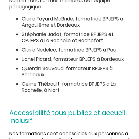
Nom et fonction des membres de l’équipe
pédagogique :
Claire Fayard McBride, formatrice BPJEPS à
Angoulême et Bordeaux
Stéphanie Jadot, formatrice BPJEPS et
CPJEPS à La Rochelle et Rochefort
Claire Nedelec, formatrice BPJEPS à Pau
Lionel Picard, formateur BPJEPS à Bordeaux
Quentin Sauvaud, formateur BPJEPS à
Bordeaux
Céline Thébault, formatrice BPJEPS à La
Rochelle, à Niort
Accessibilité tous publics et accueil
inclusif
Nos formations sont accessibles aux personnes à