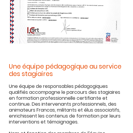
Une équipe pédagogique au service
des stagiaires
Une équipe de responsables pédagogiques
qualifiés accompagne le parcours des stagiaires
en formation professionnelle certifiante et
continue. Des intervenants professionnels, des
animateurs Francas, militants et élus associatifs,
enrichissent les contenus de formation par leurs
interventions et témoignages.