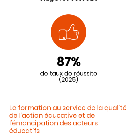
87%
de taux de réussite
(2025)
La formation au service de la qualité
de l'action éducative et de
l'émancipation des acteurs
éducatifs