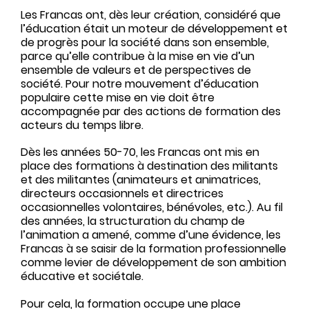
Les Francas ont, dès leur création, considéré que
l’éducation était un moteur de développement et
de progrès pour la société dans son ensemble,
parce qu’elle contribue à la mise en vie d’un
ensemble de valeurs et de perspectives de
société. Pour notre mouvement d’éducation
populaire cette mise en vie doit être
accompagnée par des actions de formation des
acteurs du temps libre.
Dès les années 50-70, les Francas ont mis en
place des formations à destination des militants
et des militantes (animateurs et animatrices,
directeurs occasionnels et directrices
occasionnelles volontaires, bénévoles, etc.). Au fil
des années, la structuration du champ de
l’animation a amené, comme d’une évidence, les
Francas à se saisir de la formation professionnelle
comme levier de développement de son ambition
éducative et sociétale.
Pour cela, la formation occupe une place