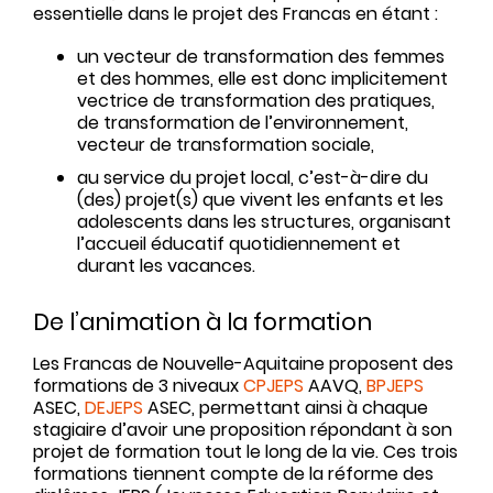
essentielle dans le projet des Francas en étant :
un vecteur de transformation des femmes
et des hommes, elle est donc implicitement
vectrice de transformation des pratiques,
de transformation de l’environnement,
vecteur de transformation sociale,
au service du projet local, c’est-à-dire du
(des) projet(s) que vivent les enfants et les
adolescents dans les structures, organisant
l’accueil éducatif quotidiennement et
durant les vacances.
De l’animation à la formation
Les Francas de Nouvelle-Aquitaine proposent des
formations de 3 niveaux
CPJEPS
AAVQ,
BPJEPS
ASEC,
DEJEPS
ASEC, permettant ainsi à chaque
stagiaire d’avoir une proposition répondant à son
projet de formation tout le long de la vie. Ces trois
formations tiennent compte de la réforme des