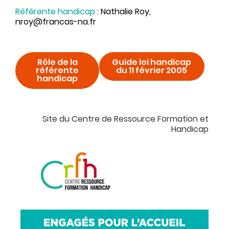
Référente handicap
: Nathalie Roy,
nroy@francas-na.fr
Rôle de la
Guide loi handicap
référente
du 11 février 2005
handicap
Site du Centre de Ressource Formation et
Handicap