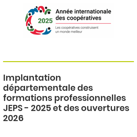
Implantation
départementale des
formations professionnelles
JEPS - 2025 et des ouvertures
2026