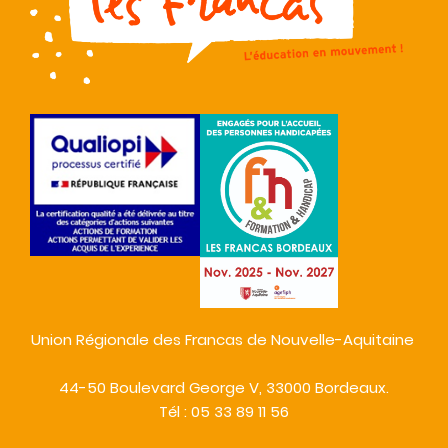
Union Régionale des Francas de Nouvelle-Aquitaine
44-50 Boulevard George V, 33000 Bordeaux.
Tél : 05 33 89 11 56