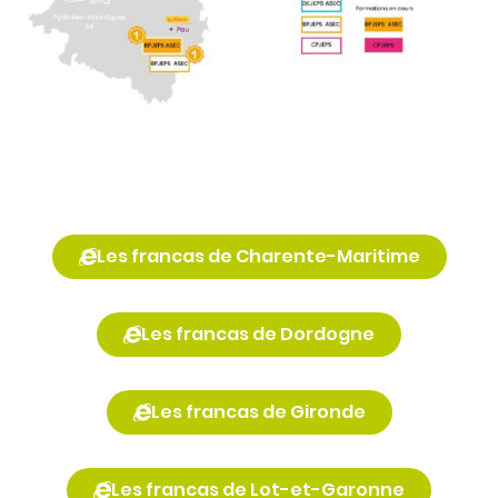
Les francas de Charente-Maritime
Les francas de Dordogne
Les francas de Gironde
Les francas de Lot-et-Garonne