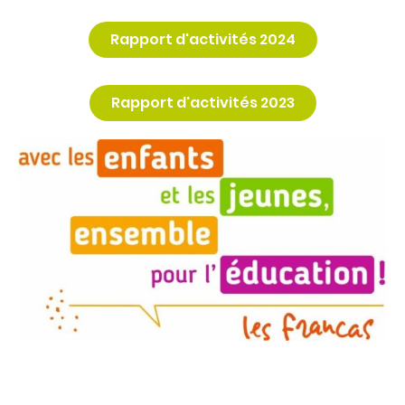
Rapport d'activités 2024
Rapport d'activités 2023