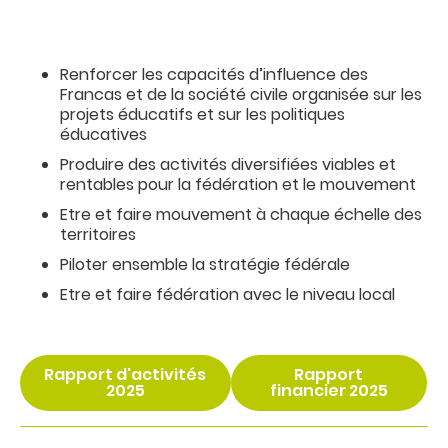
Renforcer les capacités d’influence des
Francas et de la société civile organisée sur les
projets éducatifs et sur les politiques
éducatives
Produire des activités diversifiées viables et
rentables pour la fédération et le mouvement
Etre et faire mouvement à chaque échelle des
territoires
Piloter ensemble la stratégie fédérale
Etre et faire fédération avec le niveau local
Rapport d'activités
Rapport
2025
financier 2025