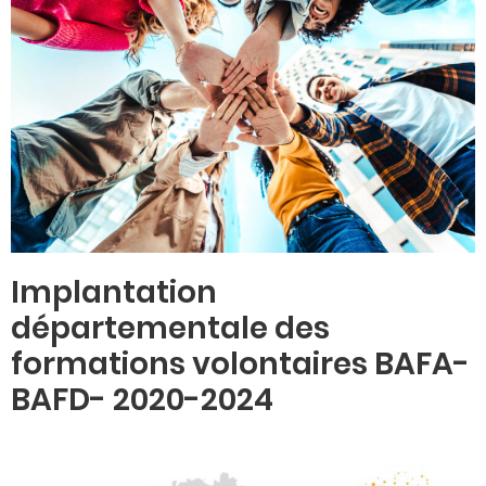
Implantation
départementale des
formations volontaires BAFA-
BAFD- 2020-2024