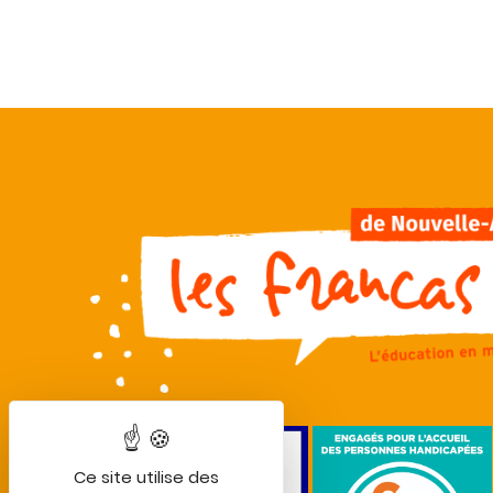
Ce site utilise des