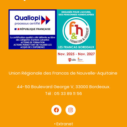
Union Régionale des Francas de Nouvelle-Aquitaine
44-50 Boulevard George V, 33000 Bordeaux.
Tél : 05 33 89 11 56
•
Extranet