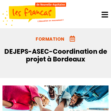
Panneau de gestion des cookies
FORMATION
DEJEPS-ASEC-Coordination de
projet à Bordeaux