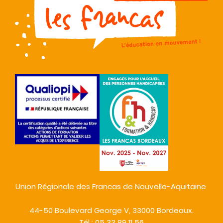
Union Régionale des Francas de Nouvelle-Aquitaine
44-50 Boulevard George V, 33000 Bordeaux.
Tél : 05 33 89 11 56