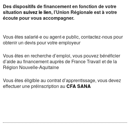
Des dispositifs de financement en fonction de votre
situation
suivez le lien
, l’Union Régionale est à votre
écoute pour vous accompagner.
Vous êtes salarié·e ou agent·e public, contactez-nous pour
obtenir un devis pour votre employeur
Vous êtes en recherche d’emploi, vous pouvez bénéficier
d’aide au financement auprès de France Travail et de la
Région Nouvelle-Aquitaine
Vous êtes éligible au contrat d’apprentissage, vous devez
effectuer une préinscription au
CFA SANA