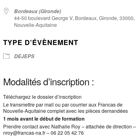
Bordeaux (Gironde)
44-50 boulevard George V, Bordeaux, Gironde, 33000,
Nouvelle-Aquitaine
TYPE D’ÉVÈNEMENT
DEJEPS
Modalités d’inscription :
Téléchargez le dossier d’inscription
Le transmettre par mail ou par courrier aux Francas de
Nouvelle-Aquitaine complet avec les pièces demandées
1 mois avant le début de formation
Prendre contact avec Nathalie Roy – attachée de direction –
nroy@francas-na.fr – 06 22 05 42 76