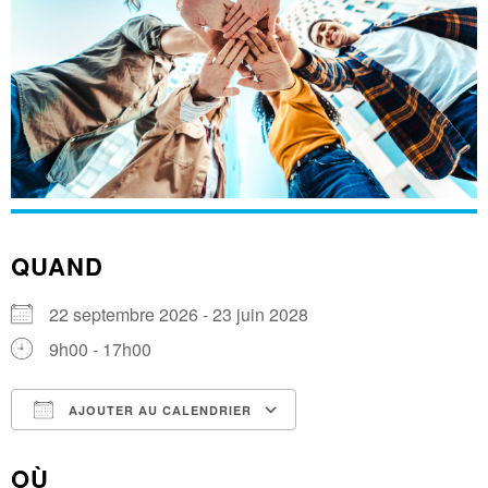
QUAND
22 septembre 2026 - 23 juin 2028
9h00 - 17h00
AJOUTER AU CALENDRIER
Télécharger ICS
Calendrier Google
OÙ