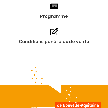
Programme
Conditions générales de vente