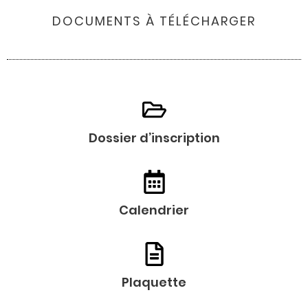
DOCUMENTS À TÉLÉCHARGER
Dossier d’inscription
Calendrier
Plaquette